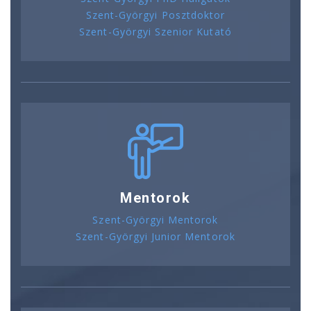
Szent-Györgyi Posztdoktor
Szent-Györgyi Szenior Kutató
Mentorok
Szent-Györgyi Mentorok
Szent-Györgyi Junior Mentorok