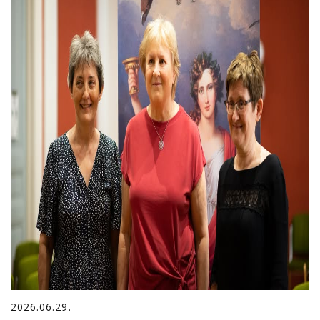
2026.06.29.