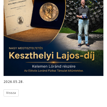
2026.05.28.
Vissza