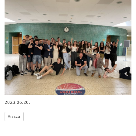
2023.06.20.
Vissza