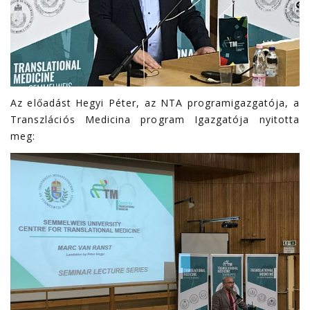
Az előadást Hegyi Péter, az NTA programigazgatója, a
Transzlációs Medicina program Igazgatója nyitotta
meg: