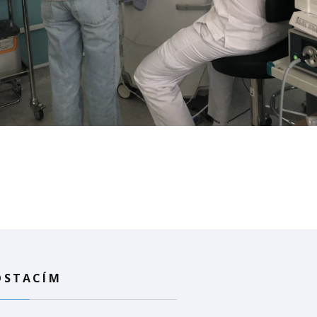
OSTACÍM