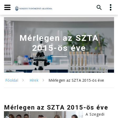
Mérlegen az SZTA
2015-ös éve
Főoldal
Hírek
Mérlegen az SZTA 2015-ös éve
Mérlegen az SZTA 2015-ös éve
A Szegedi