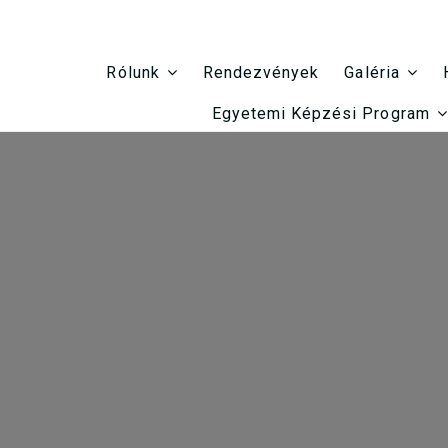
Rendezvények
Rólunk
Galéria
Egyetemi Képzési Program