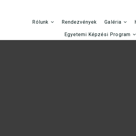
Rendezvények
Rólunk
Galéria
Egyetemi Képzési Program