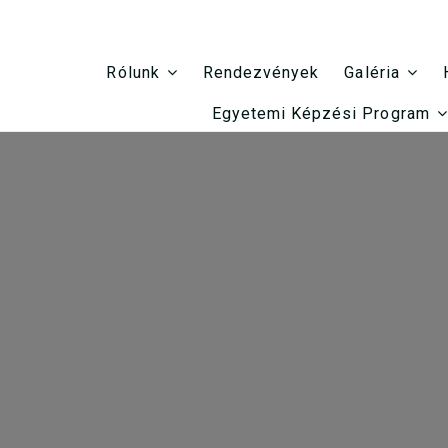
Rendezvények
Rólunk
Galéria
Egyetemi Képzési Program