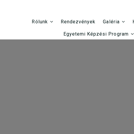
Rendezvények
Rólunk
Galéria
Egyetemi Képzési Program