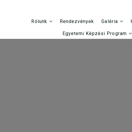
Rendezvények
Rólunk
Galéria
Egyetemi Képzési Program