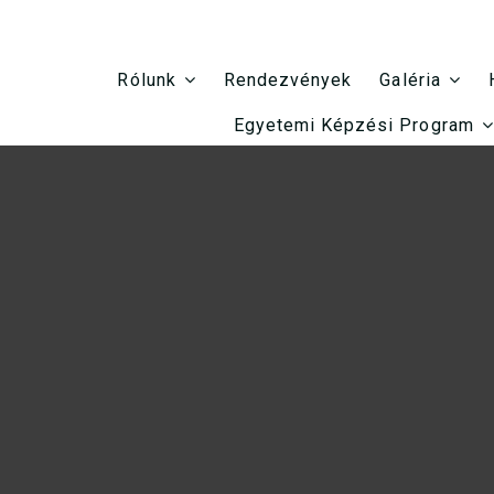
Rendezvények
Rólunk
Galéria
Egyetemi Képzési Program