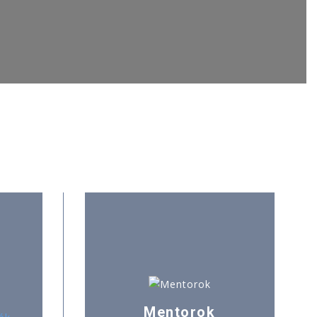
Mentorok