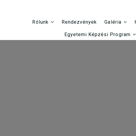
Rendezvények
Rólunk
Galéria
Egyetemi Képzési Program