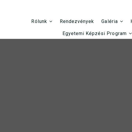
Rendezvények
Rólunk
Galéria
Egyetemi Képzési Program