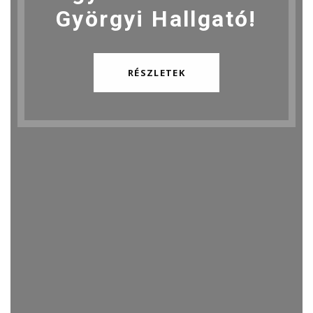
Györgyi Hallgató!
RÉSZLETEK