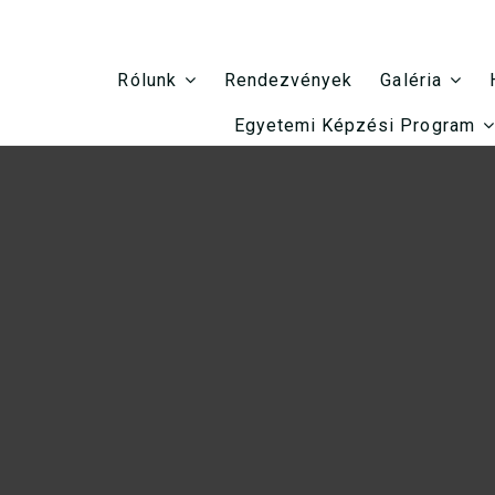
Rendezvények
Rólunk
Galéria
Egyetemi Képzési Program