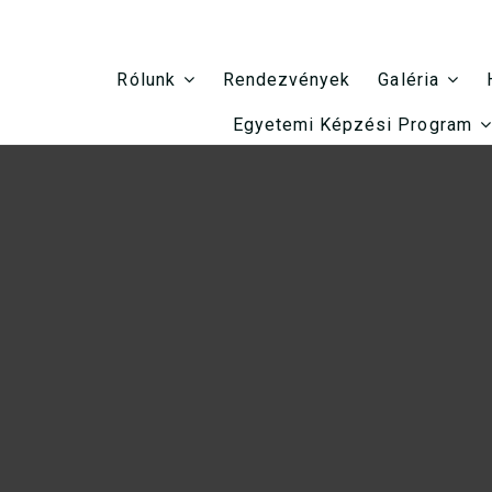
Rendezvények
Rólunk
Galéria
Egyetemi Képzési Program