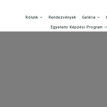
Rendezvények
Rólunk
Galéria
Egyetemi Képzési Program