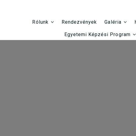
Rendezvények
Rólunk
Galéria
Egyetemi Képzési Program