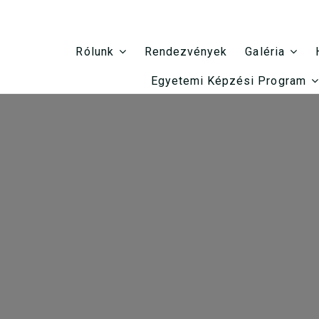
Rendezvények
Rólunk
Galéria
Egyetemi Képzési Program