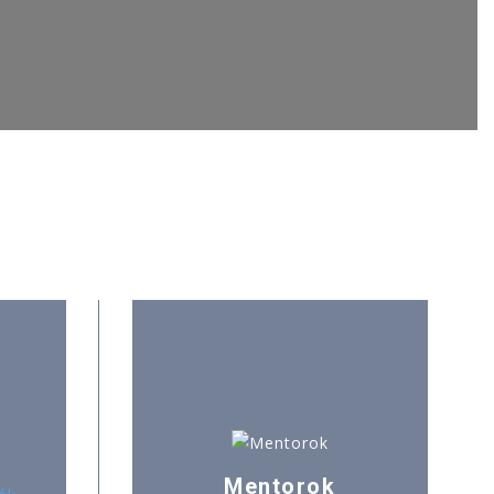
Mentorok