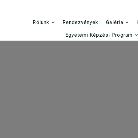
Rendezvények
Rólunk
Galéria
Egyetemi Képzési Program