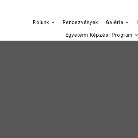
Rendezvények
Rólunk
Galéria
Egyetemi Képzési Program