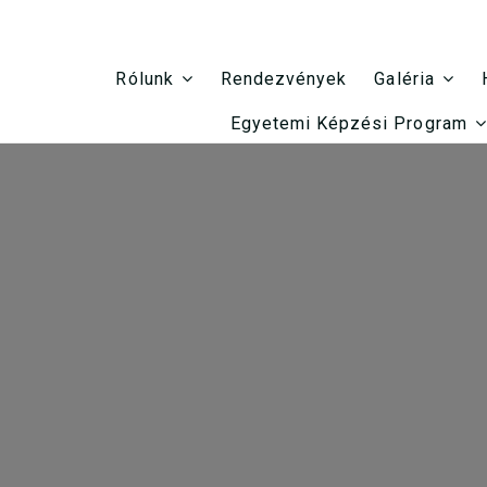
Rendezvények
Rólunk
Galéria
Egyetemi Képzési Program