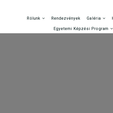
Rendezvények
Rólunk
Galéria
Egyetemi Képzési Program