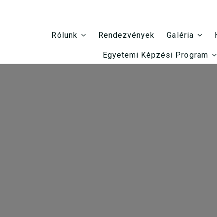
Rendezvények
Rólunk
Galéria
Egyetemi Képzési Program