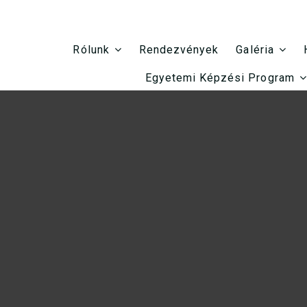
Rendezvények
Rólunk
Galéria
Egyetemi Képzési Program