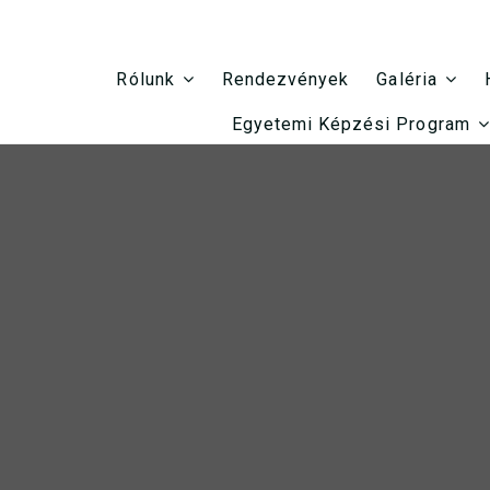
Rendezvények
Rólunk
Galéria
Egyetemi Képzési Program