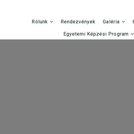
Rendezvények
Rólunk
Galéria
Egyetemi Képzési Program