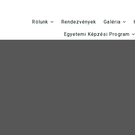
Rendezvények
Rólunk
Galéria
Egyetemi Képzési Program