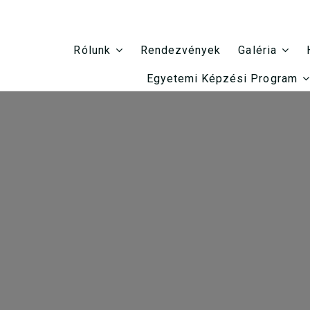
Rendezvények
Rólunk
Galéria
Egyetemi Képzési Program