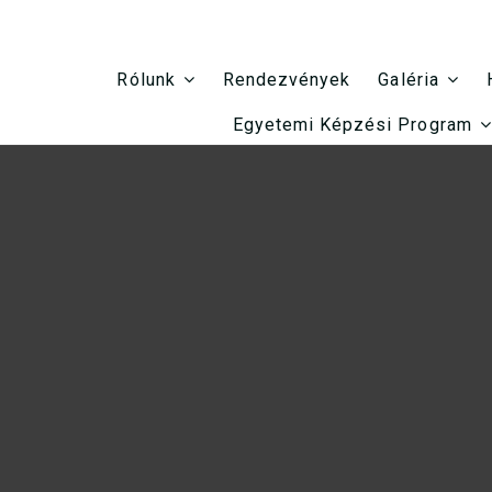
Rendezvények
Rólunk
Galéria
Egyetemi Képzési Program