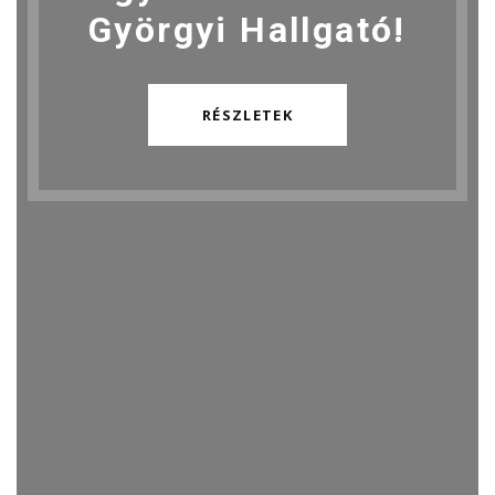
Györgyi Hallgató!
RÉSZLETEK