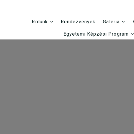
Rendezvények
Rólunk
Galéria
Egyetemi Képzési Program