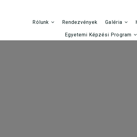
Rendezvények
Rólunk
Galéria
Egyetemi Képzési Program