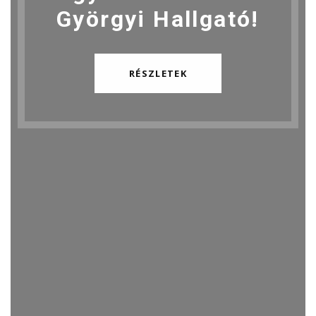
Györgyi Hallgató!
RÉSZLETEK