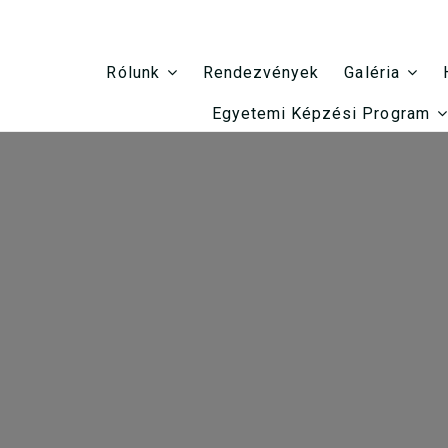
Rendezvények
Rólunk
Galéria
Egyetemi Képzési Program