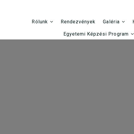
Rendezvények
Rólunk
Galéria
Egyetemi Képzési Program