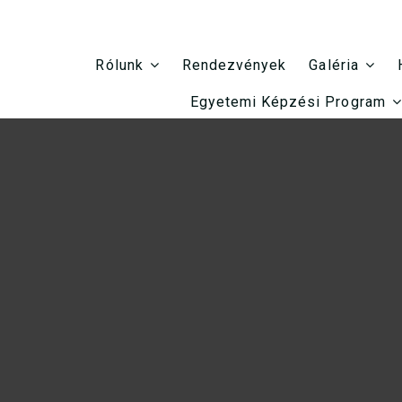
Rendezvények
Rólunk
Galéria
Egyetemi Képzési Program