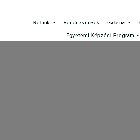
Rendezvények
Rólunk
Galéria
Egyetemi Képzési Program