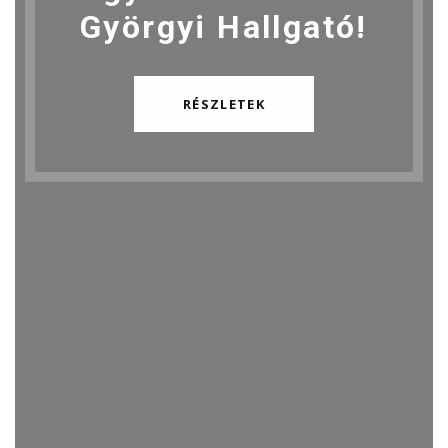
Györgyi Hallgató!
RÉSZLETEK