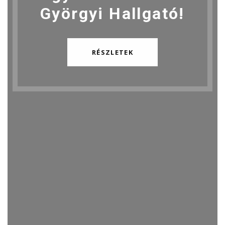
Györgyi Hallgató!
RÉSZLETEK