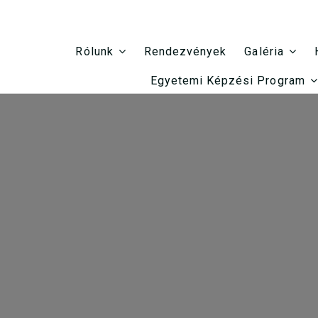
Rendezvények
Rólunk
Galéria
Egyetemi Képzési Program