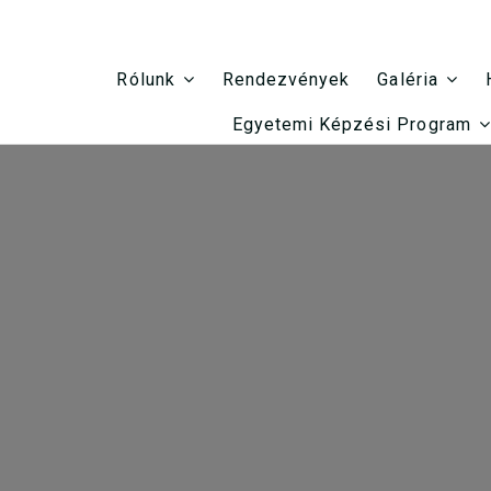
Rendezvények
Rólunk
Galéria
Egyetemi Képzési Program