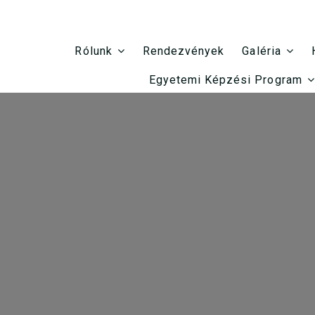
Rendezvények
Rólunk
Galéria
Egyetemi Képzési Program