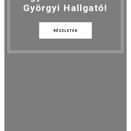
Györgyi Hallgató!
RÉSZLETEK