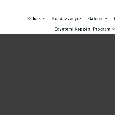
Rendezvények
Rólunk
Galéria
Egyetemi Képzési Program