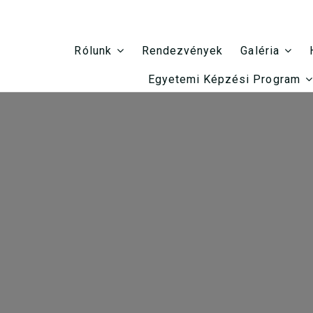
Rendezvények
Rólunk
Galéria
Egyetemi Képzési Program