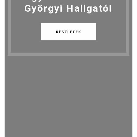
Györgyi Hallgató!
RÉSZLETEK