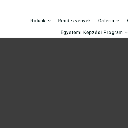
Rendezvények
Rólunk
Galéria
Egyetemi Képzési Program