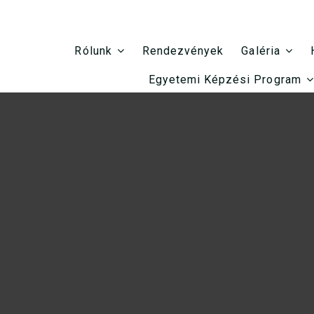
Rendezvények
Rólunk
Galéria
Egyetemi Képzési Program